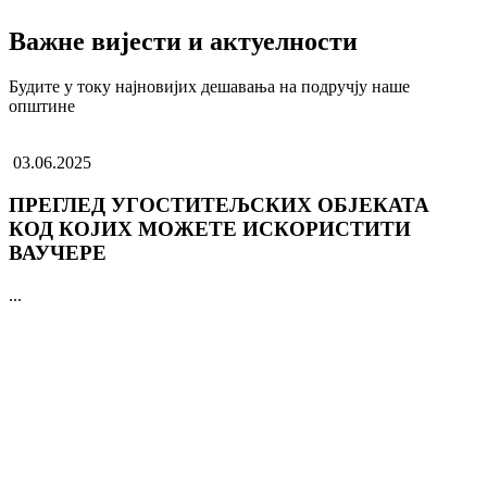
Важне вијести и актуелности
Будите у току најновијих дешавања на подручју наше
општине
03.06.2025
ПРЕГЛЕД УГОСТИТЕЉСКИХ ОБЈЕКАТА
КОД КОЈИХ МОЖЕТЕ ИСКОРИСТИТИ
ВАУЧЕРЕ
...