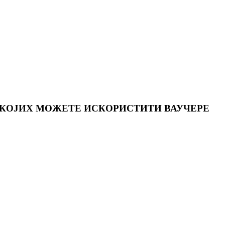
 КОЈИХ МОЖЕТЕ ИСКОРИСТИТИ ВАУЧЕРЕ