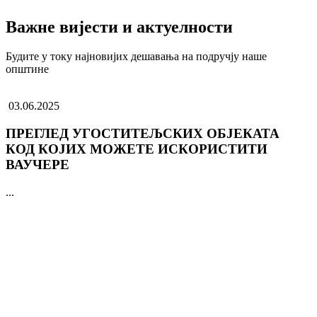
Важне вијести и актуелности
Будите у току најновијих дешавања на подручју наше
општине
03.06.2025
ПРЕГЛЕД УГОСТИТЕЉСКИХ ОБЈЕКАТА
КОД КОЈИХ МОЖЕТЕ ИСКОРИСТИТИ
ВАУЧЕРЕ
...