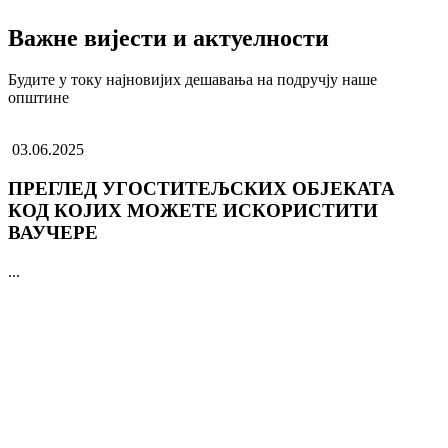
Важне вијести и актуелности
Будите у току најновијих дешавања на подручју наше
општине
03.06.2025
ПРЕГЛЕД УГОСТИТЕЉСКИХ ОБЈЕКАТА
КОД КОЈИХ МОЖЕТЕ ИСКОРИСТИТИ
ВАУЧЕРЕ
...