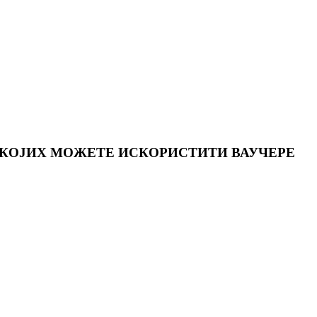
 КОЈИХ МОЖЕТЕ ИСКОРИСТИТИ ВАУЧЕРЕ