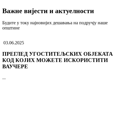
Важне вијести и актуелности
Будите у току најновијих дешавања на подручју наше
општине
03.06.2025
ПРЕГЛЕД УГОСТИТЕЉСКИХ ОБЈЕКАТА
КОД КОЈИХ МОЖЕТЕ ИСКОРИСТИТИ
ВАУЧЕРЕ
...