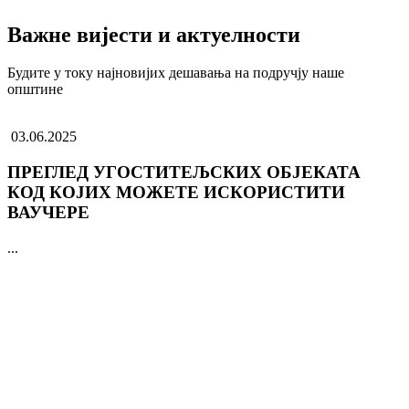
Важне вијести и актуелности
Будите у току најновијих дешавања на подручју наше
општине
03.06.2025
ПРЕГЛЕД УГОСТИТЕЉСКИХ ОБЈЕКАТА
КОД КОЈИХ МОЖЕТЕ ИСКОРИСТИТИ
ВАУЧЕРЕ
...