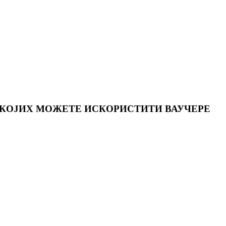
 КОЈИХ МОЖЕТЕ ИСКОРИСТИТИ ВАУЧЕРЕ