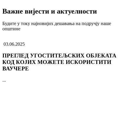
Важне вијести и актуелности
Будите у току најновијих дешавања на подручју наше
општине
03.06.2025
ПРЕГЛЕД УГОСТИТЕЉСКИХ ОБЈЕКАТА
КОД КОЈИХ МОЖЕТЕ ИСКОРИСТИТИ
ВАУЧЕРЕ
...