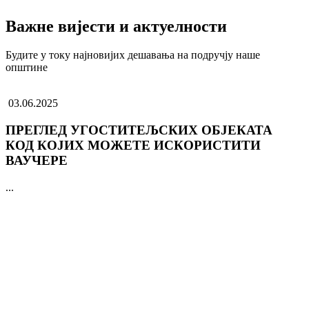
Важне вијести и актуелности
Будите у току најновијих дешавања на подручју наше
општине
03.06.2025
ПРЕГЛЕД УГОСТИТЕЉСКИХ ОБЈЕКАТА
КОД КОЈИХ МОЖЕТЕ ИСКОРИСТИТИ
ВАУЧЕРЕ
...