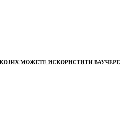
 КОЈИХ МОЖЕТЕ ИСКОРИСТИТИ ВАУЧЕРЕ