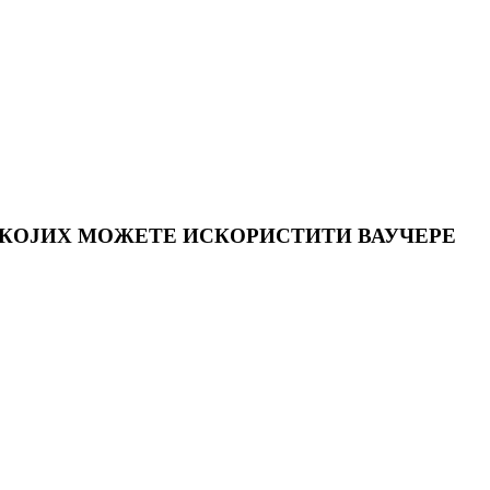
 КОЈИХ МОЖЕТЕ ИСКОРИСТИТИ ВАУЧЕРЕ