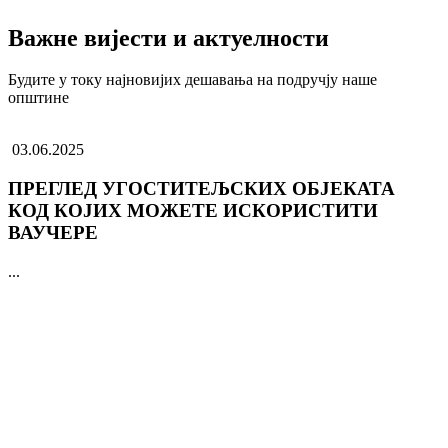
Важне вијести и актуелности
Будите у току најновијих дешавања на подручју наше
општине
03.06.2025
ПРЕГЛЕД УГОСТИТЕЉСКИХ ОБЈЕКАТА
КОД КОЈИХ МОЖЕТЕ ИСКОРИСТИТИ
ВАУЧЕРЕ
...