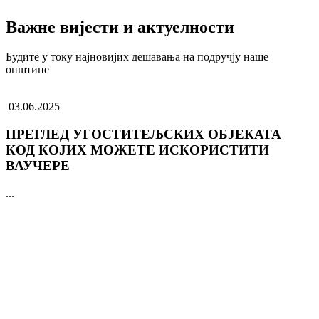
Важне вијести и актуелности
Будите у току најновијих дешавања на подручју наше
општине
03.06.2025
ПРЕГЛЕД УГОСТИТЕЉСКИХ ОБЈЕКАТА
КОД КОЈИХ МОЖЕТЕ ИСКОРИСТИТИ
ВАУЧЕРЕ
...