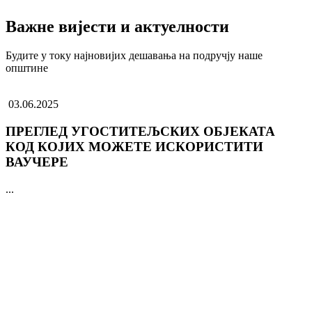
Важне вијести и актуелности
Будите у току најновијих дешавања на подручју наше
општине
03.06.2025
ПРЕГЛЕД УГОСТИТЕЉСКИХ ОБЈЕКАТА
КОД КОЈИХ МОЖЕТЕ ИСКОРИСТИТИ
ВАУЧЕРЕ
...