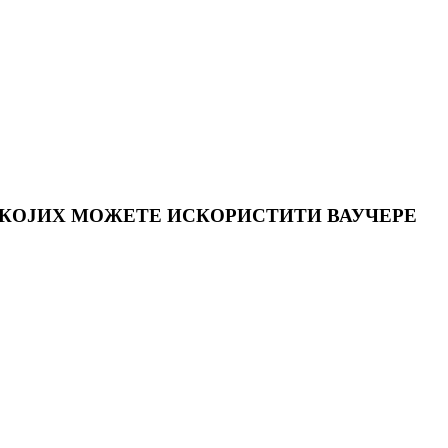
 КОЈИХ МОЖЕТЕ ИСКОРИСТИТИ ВАУЧЕРЕ